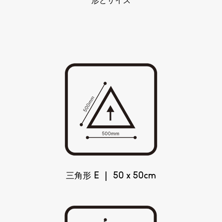
形とサイズ
三角形 E | 50 x 50cm