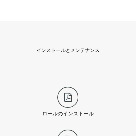
インストールとメンテナンス
ロールのインストール