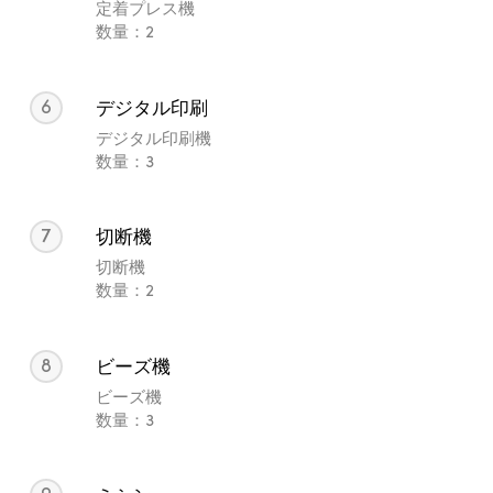
定着プレス機
数量：2
6
デジタル印刷
デジタル印刷機
数量：3
7
切断機
切断機
数量：2
8
ビーズ機
ビーズ機
数量：3