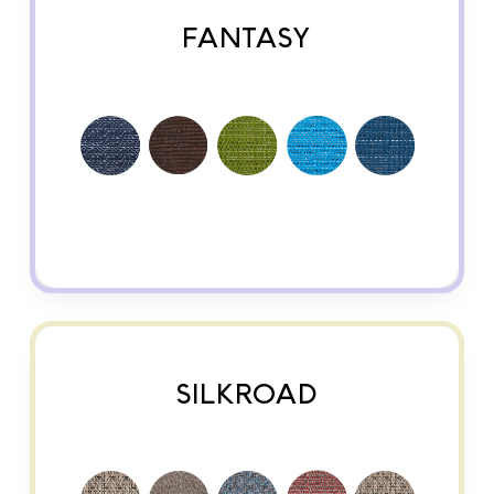
FANTASY
SILKROAD