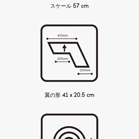
スケール 57 cm
翼の形 41 x 20.5 cm