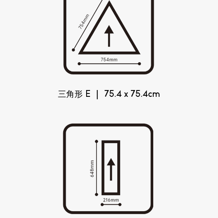
三角形 E | 75.4 x 75.4cm