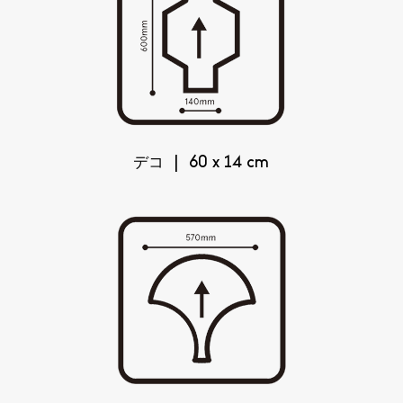
デコ | 60 x 14 cm