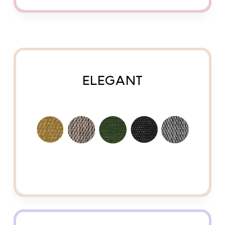
ELEGANT