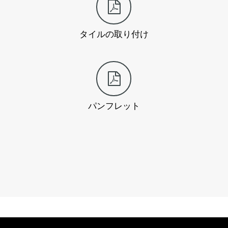
タイルの取り付け
パンフレット