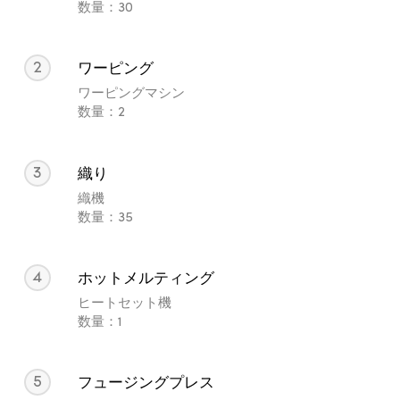
数量：30
2
ワーピング
ワーピングマシン
数量：2
3
織り
織機
数量：35
4
ホットメルティング
ヒートセット機
数量：1
5
フュージングプレス