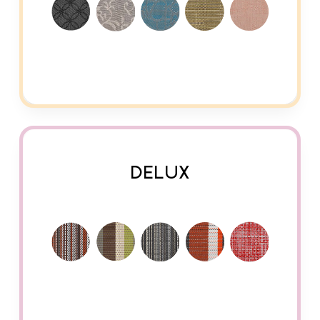
DELUX