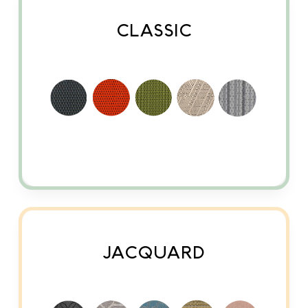
CLASSIC
JACQUARD