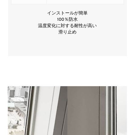
インストールが簡単
100％防水
温度変化に対する耐性が高い
滑り止め