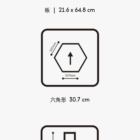
板 | 21.6 x 64.8 cm
六角形 30.7 cm