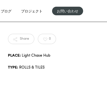
ブログ
プロジェクト
お問い合わせ
Share
0
PLACE:
Light Chase Hub
TYPE:
ROLLS & TILES