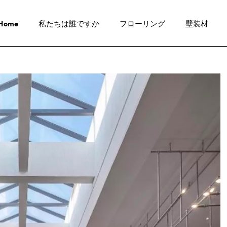
Home
私たちは誰ですか
フローリング
壁装材