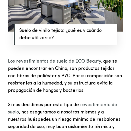
Suelo de vinilo tejido: ¿qué es y cuándo
debe utilizarse?
Los revestimientos de suelo de ECO Beauty
, que se
pueden encontrar en China, son productos tejidos
con fibras de poliéster y PVC. Por su composición son
resistentes a la humedad, y su estructura evita la
propagación de hongos y bacterias.
Si nos decidimos por este tipo de
revestimiento de
suelo
, nos aseguramos a nosotros mismos y a
nuestros huéspedes un riesgo mínimo de resbalones,
seguridad de uso, muy buen aislamiento térmico y