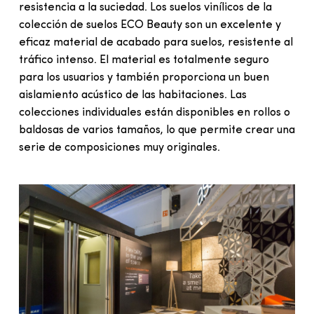
resistencia a la suciedad. Los suelos vinílicos de la
colección de suelos ECO Beauty son un excelente y
eficaz material de acabado para suelos, resistente al
tráfico intenso. El material es totalmente seguro
para los usuarios y también proporciona un buen
aislamiento acústico de las habitaciones. Las
colecciones individuales están disponibles en rollos o
baldosas de varios tamaños, lo que permite crear una
serie de composiciones muy originales.