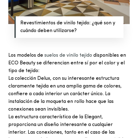
Revestimientos de vinilo tejido: ¿qué son y
cuándo deben utilizarse?
Los modelos de
suelos de vinilo tejido
disponibles en
ECO Beauty se diferencian entre sí por el color y el
tipo de tejido:
La colección Delux, con su interesante estructura
claramente tejida en una amplia gama de colores,
confiere a cada interior un carácter único. La
instalación de la moqueta en rollo hace que las
conexiones sean invisibles.
La estructura característica de la Elegant,
proporciona un diseño interesante a cualquier
interior. Las conexiones, tanto en el caso de las