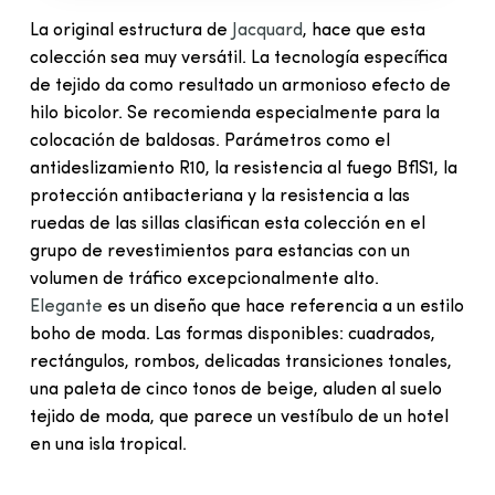
La original estructura de
Jacquard
, hace que esta
colección sea muy versátil. La tecnología específica
de tejido da como resultado un armonioso efecto de
hilo bicolor. Se recomienda especialmente para la
colocación de baldosas. Parámetros como el
antideslizamiento R10, la resistencia al fuego BflS1, la
protección antibacteriana y la resistencia a las
ruedas de las sillas clasifican esta colección en el
grupo de revestimientos para estancias con un
volumen de tráfico excepcionalmente alto.
Elegante
es un diseño que hace referencia a un estilo
boho de moda. Las formas disponibles: cuadrados,
rectángulos, rombos, delicadas transiciones tonales,
una paleta de cinco tonos de beige, aluden al suelo
tejido de moda, que parece un vestíbulo de un hotel
en una isla tropical.