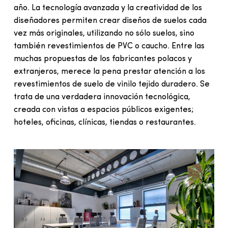
año. La tecnología avanzada y la creatividad de los
diseñadores permiten crear diseños de suelos cada
vez más originales, utilizando no sólo suelos, sino
también revestimientos de PVC o caucho. Entre las
muchas propuestas de los fabricantes polacos y
extranjeros, merece la pena prestar atención a los
revestimientos de suelo de vinilo tejido duradero. Se
trata de una verdadera innovación tecnológica,
creada con vistas a espacios públicos exigentes;
hoteles, oficinas, clínicas, tiendas o restaurantes.