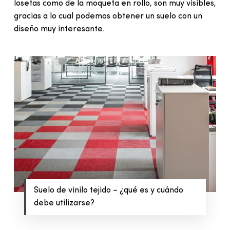
losetas como de la moqueta en rollo, son muy visibles,
gracias a lo cual podemos obtener un suelo con un
diseño muy interesante.
Suelo de vinilo tejido – ¿qué es y cuándo
debe utilizarse?